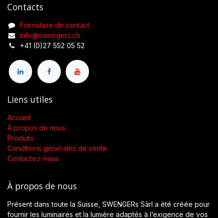
Contacts
Formulaire de contact
info@swengers.ch
+41 (0)27 552 05 52
Liens utiles
Accueil
À propos de nous
Produits
Conditions générales de vente
Contactez-nous
À propos de nous
Présent dans toute la Suisse, SWENGERs Sàrl a été créée pour
fournir les luminaires et la lumière adaptés à l’exigence de vos