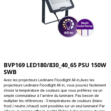
BVP169 LED180/830_40_65 PSU 150W
SWB
Avec les projecteurs Ledinaire Floodlight All-in,Avec les
projecteurs Ledinaire Floodlight All-in, vous pouvez facilement
choisir la température de couleurs que vous préférez via un
simple commutateur à l'arrière du luminaire. Pas besoin de
multiplier les références : 3 températures de couleurs (blanc
froid / neutre /chaud) sont possibles sur un seul luminaire! Par