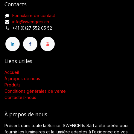
Contacts
Formulaire de contact
info@swengers.ch
+41 (0)27 552 05 52
Liens utiles
Accueil
À propos de nous
Produits
Conditions générales de vente
Contactez-nous
À propos de nous
Présent dans toute la Suisse, SWENGERs Sàrl a été créée pour
fournir les luminaires et la lumière adaptés à l’exigence de vos