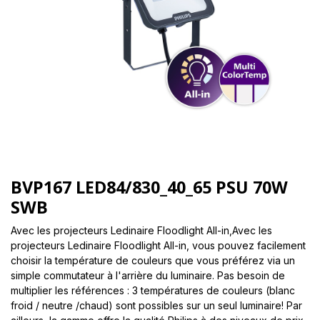
BVP167 LED84/830_40_65 PSU 70W
SWB
Avec les projecteurs Ledinaire Floodlight All-in,Avec les
projecteurs Ledinaire Floodlight All-in, vous pouvez facilement
choisir la température de couleurs que vous préférez via un
simple commutateur à l'arrière du luminaire. Pas besoin de
multiplier les références : 3 températures de couleurs (blanc
froid / neutre /chaud) sont possibles sur un seul luminaire! Par