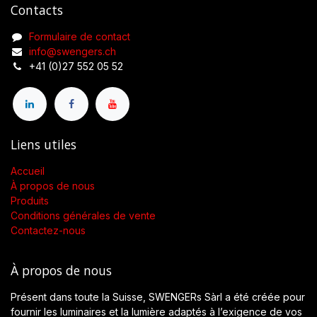
Contacts
Formulaire de contact
info@swengers.ch
+41 (0)27 552 05 52
Liens utiles
Accueil
À propos de nous
Produits
Conditions générales de vente
Contactez-nous
À propos de nous
Présent dans toute la Suisse, SWENGERs Sàrl a été créée pour
fournir les luminaires et la lumière adaptés à l’exigence de vos