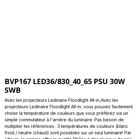
BVP167 LED36/830_40_65 PSU 30W
SWB
Avec les projecteurs Ledinaire Floodlight All-in,Avec les
projecteurs Ledinaire Floodlight All-in, vous pouvez facilement
choisir la température de couleurs que vous préférez via un
simple commutateur à l'arrière du luminaire. Pas besoin de
multiplier les références : 3 températures de couleurs (blanc
froid / neutre /chaud) sont possibles sur un seul luminaire! Par