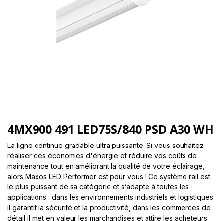
4MX900 491 LED75S/840 PSD A30 WH
La ligne continue gradable ultra puissante. Si vous souhaitez
réaliser des économies d'énergie et réduire vos coûts de
maintenance tout en améliorant la qualité de votre éclairage,
alors Maxos LED Performer est pour vous ! Ce système rail est
le plus puissant de sa catégorie et s’adapte à toutes les
applications : dans les environnements industriels et logistiques
il garantit la sécurité et la productivité, dans les commerces de
détail il met en valeur les marchandises et attire les acheteurs.