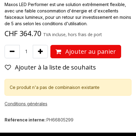
Maxos LED Performer est une solution extrêmement flexible,
avec une faible consommation d'énergie et d'excellents
faisceaux lumineux, pour un retour sur investissement en moins
de 5 ans selon les conditions d'utilisation.
CHF
364.70
TVA incluse, hors frais de port
Ajouter au panier
Ajouter à la liste de souhaits
Ce produit n'a pas de combinaison existante
Conditions générales
Référence interne:
PH66805299