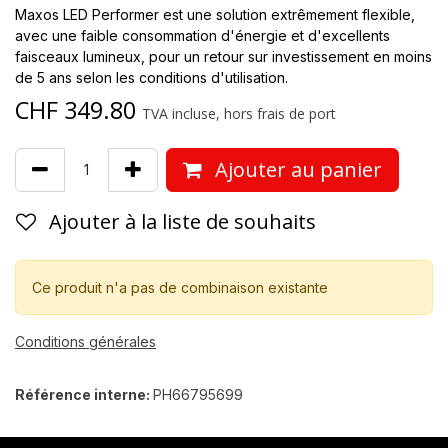
Maxos LED Performer est une solution extrêmement flexible,
avec une faible consommation d'énergie et d'excellents
faisceaux lumineux, pour un retour sur investissement en moins
de 5 ans selon les conditions d'utilisation.
CHF
349.80
TVA incluse, hors frais de port
Ajouter au panier
Ajouter à la liste de souhaits
Ce produit n'a pas de combinaison existante
Conditions générales
Référence interne:
PH66795699