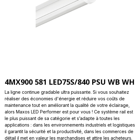
4MX900 581 LED75S/840 PSU WB WH
La ligne continue gradable ultra puissante. Si vous souhaitez
réaliser des économies d'énergie et réduire vos coûts de
maintenance tout en améliorant la qualité de votre éclairage,
alors Maxos LED Performer est pour vous ! Ce système rail est
le plus puissant de sa catégorie et s’adapte à toutes les
applications : dans les environnements industriels et logistiques
il garantit la sécurité et la productivité, dans les commerces de
détail il met en valeur les marchandises et attire les acheteurs.