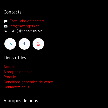
Contacts
Formulaire de contact
info@swengers.ch
+41 (0)27 552 05 52
Liens utiles
Accueil
À propos de nous
Produits
Conditions générales de vente
Contactez-nous
À propos de nous