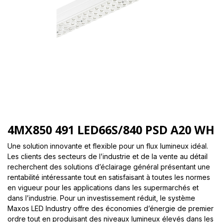
4MX850 491 LED66S/840 PSD A20 WH
Une solution innovante et flexible pour un flux lumineux idéal.
Les clients des secteurs de l’industrie et de la vente au détail
recherchent des solutions d’éclairage général présentant une
rentabilité intéressante tout en satisfaisant à toutes les normes
en vigueur pour les applications dans les supermarchés et
dans l’industrie. Pour un investissement réduit, le système
Maxos LED Industry offre des économies d’énergie de premier
ordre tout en produisant des niveaux lumineux élevés dans les