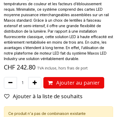
températures de couleur et les facteurs d’éblouissement
requis. Minimaliste, ce système comprend des cartes LED
moyenne puissance interchangeables assemblées sur un rail
Maxos standard. Grâce à un choix de lentilles à faisceau
extensif et semi-intensif, il offre une grande flexibilité de
distribution de la lumière. Par rapport à une installation
fluorescente classique, cette solution LED à haute efficacité est
entièrement rentabilisée en moins de trois ans. En outre, les
avantages s’étendent à long terme. En effet, l’utilisation de
notre plateforme de moteur LED fait du système Maxos LED
Industry une solution véritablement durable.
CHF
242.80
TVA incluse, hors frais de port
Ajouter au panier
Ajouter à la liste de souhaits
Ce produit n'a pas de combinaison existante