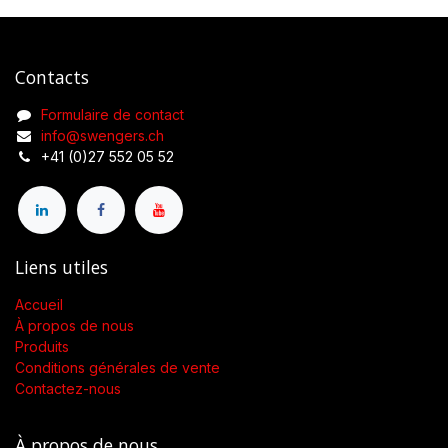
Contacts
Formulaire de contact
info@swengers.ch
+41 (0)27 552 05 52
Liens utiles
Accueil
À propos de nous
Produits
Conditions générales de vente
Contactez-nous
À propos de nous