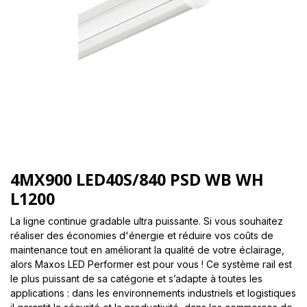
4MX900 LED40S/840 PSD WB WH
L1200
La ligne continue gradable ultra puissante. Si vous souhaitez
réaliser des économies d'énergie et réduire vos coûts de
maintenance tout en améliorant la qualité de votre éclairage,
alors Maxos LED Performer est pour vous ! Ce système rail est
le plus puissant de sa catégorie et s’adapte à toutes les
applications : dans les environnements industriels et logistiques