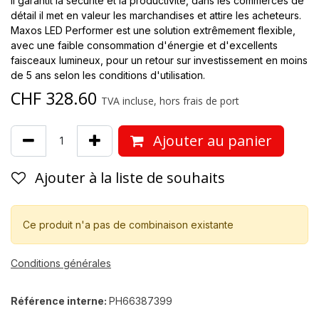
il garantit la sécurité et la productivité, dans les commerces de
détail il met en valeur les marchandises et attire les acheteurs.
Maxos LED Performer est une solution extrêmement flexible,
avec une faible consommation d'énergie et d'excellents
faisceaux lumineux, pour un retour sur investissement en moins
de 5 ans selon les conditions d'utilisation.
CHF
328.60
TVA incluse, hors frais de port
Ajouter au panier
Ajouter à la liste de souhaits
Ce produit n'a pas de combinaison existante
Conditions générales
Référence interne:
PH66387399