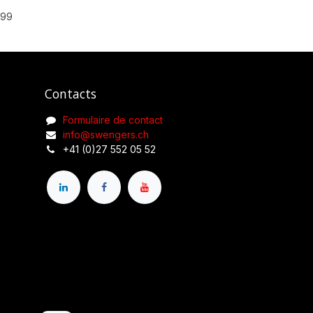
999
Contacts
Formulaire de contact
info@swengers.ch
+41 (0)27 552 05 52