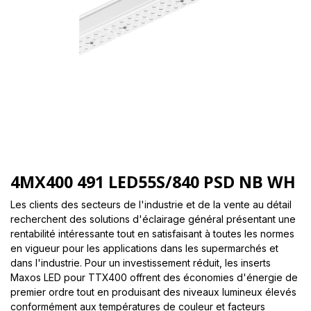
4MX400 491 LED55S/840 PSD NB WH
Les clients des secteurs de l'industrie et de la vente au détail
recherchent des solutions d'éclairage général présentant une
rentabilité intéressante tout en satisfaisant à toutes les normes
en vigueur pour les applications dans les supermarchés et
dans l'industrie. Pour un investissement réduit, les inserts
Maxos LED pour TTX400 offrent des économies d'énergie de
premier ordre tout en produisant des niveaux lumineux élevés
conformément aux températures de couleur et facteurs