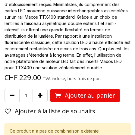
d'éblouissement requis. Minimalistes, ils comprennent des
cartes LED moyenne puissance interchangeables assemblées
sur un rail Maxos TTX400 standard. Grâce à un choix de
lentilles à faisceau asymétrique double extensif et semi-
intensif, ils offrent une grande flexibilité en termes de
distribution de la lumière. Par rapport à une installation
fluorescente classique, cette solution LED à haute efficacité est
entièrement rentabilisée en moins de trois ans. Qui plus est, les
avantages s'étendent à long terme. En effet, l'utilisation de
notre plateforme de moteur LED fait des inserts Maxos LED
pour TTX400 une solution véritablement durable.
CHF
229.00
TVA incluse, hors frais de port
Ajouter au panier
Ajouter à la liste de souhaits
Ce produit n'a pas de combinaison existante