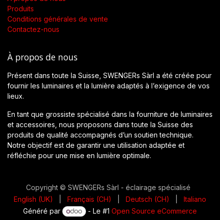
Produits
Conditions générales de vente
Contactez-nous
À propos de nous
Présent dans toute la Suisse, SWENGERs Sàrl a été créée pour
fournir les luminaires et la lumière adaptés à l’exigence de vos
lieux.
En tant que grossiste spécialisé dans la fourniture de luminaires
et accessoires, nous proposons dans toute la Suisse des
produits de qualité accompagnés d’un soutien technique.
Notre objectif est de garantir une utilisation adaptée et
réfléchie pour une mise en lumière optimale.
Copyright © SWENGERs Sàrl - éclairage spécialisé
English (UK)
|
Français (CH)
|
Deutsch (CH)
|
Italiano
Généré par
- Le #1
Open Source eCommerce