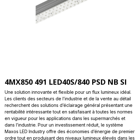
4MX850 491 LED40S/840 PSD NB SI
Une solution innovante et flexible pour un flux lumineux idéal.
Les clients des secteurs de l’industrie et de la vente au détail
recherchent des solutions d’éclairage général présentant une
rentabilité intéressante tout en satisfaisant à toutes les normes
en vigueur pour les applications dans les supermarchés et
dans l’industrie. Pour un investissement réduit, le système
Maxos LED Industry offre des économies d’énergie de premier
ordre tout en produisant des niveaux lumineux élevés dans les