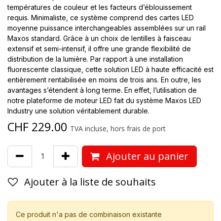
températures de couleur et les facteurs d’éblouissement
requis. Minimaliste, ce système comprend des cartes LED
moyenne puissance interchangeables assemblées sur un rail
Maxos standard. Grâce à un choix de lentilles à faisceau
extensif et semi-intensif, il offre une grande flexibilité de
distribution de la lumière. Par rapport à une installation
fluorescente classique, cette solution LED à haute efficacité est
entièrement rentabilisée en moins de trois ans. En outre, les
avantages s’étendent à long terme. En effet, l’utilisation de
notre plateforme de moteur LED fait du système Maxos LED
Industry une solution véritablement durable.
CHF
229.00
TVA incluse, hors frais de port
Ajouter au panier
Ajouter à la liste de souhaits
Ce produit n'a pas de combinaison existante