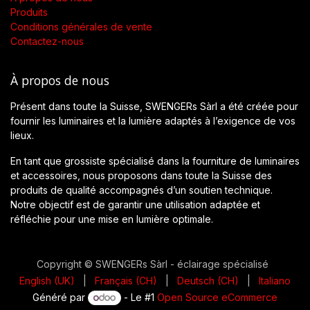
Produits
Conditions générales de vente
Contactez-nous
À propos de nous
Présent dans toute la Suisse, SWENGERs Sàrl a été créée pour
fournir les luminaires et la lumière adaptés à l’exigence de vos
lieux.
En tant que grossiste spécialisé dans la fourniture de luminaires
et accessoires, nous proposons dans toute la Suisse des
produits de qualité accompagnés d’un soutien technique.
Notre objectif est de garantir une utilisation adaptée et
réfléchie pour une mise en lumière optimale.
Copyright © SWENGERs Sàrl - éclairage spécialisé
English (UK)
|
Français (CH)
|
Deutsch (CH)
|
Italiano
Généré par
- Le #1
Open Source eCommerce