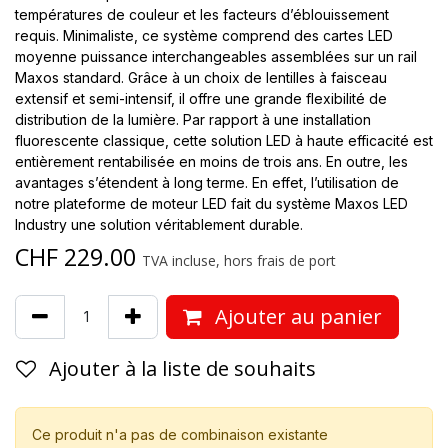
températures de couleur et les facteurs d’éblouissement
requis. Minimaliste, ce système comprend des cartes LED
moyenne puissance interchangeables assemblées sur un rail
Maxos standard. Grâce à un choix de lentilles à faisceau
extensif et semi-intensif, il offre une grande flexibilité de
distribution de la lumière. Par rapport à une installation
fluorescente classique, cette solution LED à haute efficacité est
entièrement rentabilisée en moins de trois ans. En outre, les
avantages s’étendent à long terme. En effet, l’utilisation de
notre plateforme de moteur LED fait du système Maxos LED
Industry une solution véritablement durable.
CHF
229.00
TVA incluse, hors frais de port
Ajouter au panier
Ajouter à la liste de souhaits
Ce produit n'a pas de combinaison existante