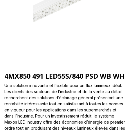
4MX850 491 LED55S/840 PSD WB WH
Une solution innovante et flexible pour un flux lumineux idéal.
Les clients des secteurs de l’industrie et de la vente au détail
recherchent des solutions d’éclairage général présentant une
rentabilité intéressante tout en satisfaisant à toutes les normes
en vigueur pour les applications dans les supermarchés et
dans l’industrie. Pour un investissement réduit, le système
Maxos LED Industry offre des économies d’énergie de premier
ordre tout en produisant des niveaux lumineux élevés dans les