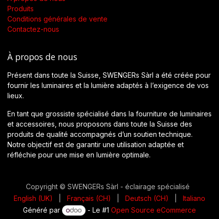
Produits
Conditions générales de vente
Contactez-nous
À propos de nous
Présent dans toute la Suisse, SWENGERs Sàrl a été créée pour
fournir les luminaires et la lumière adaptés à l’exigence de vos
lieux.
En tant que grossiste spécialisé dans la fourniture de luminaires
et accessoires, nous proposons dans toute la Suisse des
produits de qualité accompagnés d’un soutien technique.
Notre objectif est de garantir une utilisation adaptée et
réfléchie pour une mise en lumière optimale.
Copyright © SWENGERs Sàrl - éclairage spécialisé
English (UK)
|
Français (CH)
|
Deutsch (CH)
|
Italiano
Généré par
- Le #1
Open Source eCommerce