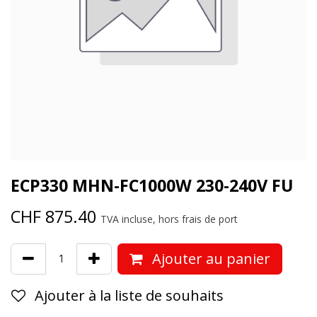
ECP330 MHN-FC1000W 230-240V FU
CHF
875.40
TVA incluse, hors frais de port
Ajouter au panier
Ajouter à la liste de souhaits