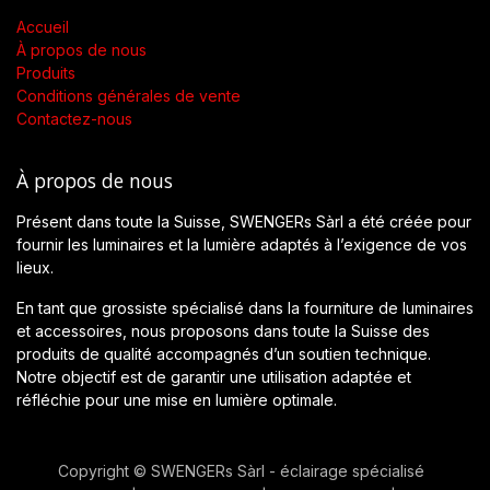
Accueil
À propos de nous
Produits
Conditions générales de vente
Contactez-nous
À propos de nous
Présent dans toute la Suisse, SWENGERs Sàrl a été créée pour
fournir les luminaires et la lumière adaptés à l’exigence de vos
lieux.
En tant que grossiste spécialisé dans la fourniture de luminaires
et accessoires, nous proposons dans toute la Suisse des
produits de qualité accompagnés d’un soutien technique.
Notre objectif est de garantir une utilisation adaptée et
réfléchie pour une mise en lumière optimale.
Copyright © SWENGERs Sàrl - éclairage spécialisé