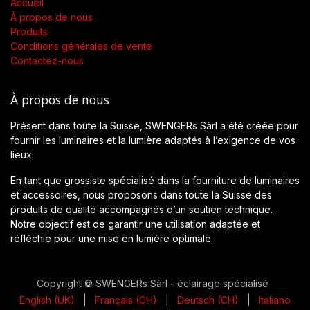
Accueil
À propos de nous
Produits
Conditions générales de vente
Contactez-nous
À propos de nous
Présent dans toute la Suisse, SWENGERs Sàrl a été créée pour
fournir les luminaires et la lumière adaptés à l’exigence de vos
lieux.
En tant que grossiste spécialisé dans la fourniture de luminaires
et accessoires, nous proposons dans toute la Suisse des
produits de qualité accompagnés d’un soutien technique.
Notre objectif est de garantir une utilisation adaptée et
réfléchie pour une mise en lumière optimale.
Copyright © SWENGERs Sàrl - éclairage spécialisé
English (UK)
|
Français (CH)
|
Deutsch (CH)
|
Italiano