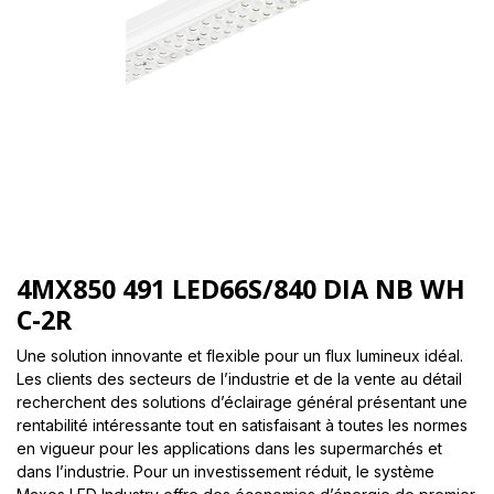
4MX850 491 LED66S/840 DIA NB WH
C-2R
Une solution innovante et flexible pour un flux lumineux idéal.
Les clients des secteurs de l’industrie et de la vente au détail
recherchent des solutions d’éclairage général présentant une
rentabilité intéressante tout en satisfaisant à toutes les normes
en vigueur pour les applications dans les supermarchés et
dans l’industrie. Pour un investissement réduit, le système