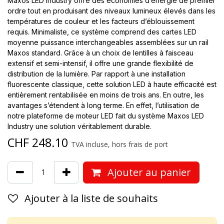
Maxos LED Industry offre des économies d’énergie de premier
ordre tout en produisant des niveaux lumineux élevés dans les
températures de couleur et les facteurs d’éblouissement
requis. Minimaliste, ce système comprend des cartes LED
moyenne puissance interchangeables assemblées sur un rail
Maxos standard. Grâce à un choix de lentilles à faisceau
extensif et semi-intensif, il offre une grande flexibilité de
distribution de la lumière. Par rapport à une installation
fluorescente classique, cette solution LED à haute efficacité est
entièrement rentabilisée en moins de trois ans. En outre, les
avantages s’étendent à long terme. En effet, l’utilisation de
notre plateforme de moteur LED fait du système Maxos LED
Industry une solution véritablement durable.
CHF
248.10
TVA incluse, hors frais de port
Ajouter au panier
Ajouter à la liste de souhaits