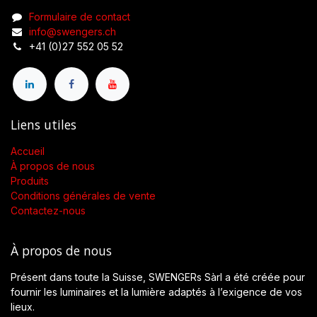
Formulaire de contact
info@swengers.ch
+41 (0)27 552 05 52
Liens utiles
Accueil
À propos de nous
Produits
Conditions générales de vente
Contactez-nous
À propos de nous
Présent dans toute la Suisse, SWENGERs Sàrl a été créée pour
fournir les luminaires et la lumière adaptés à l’exigence de vos
lieux.