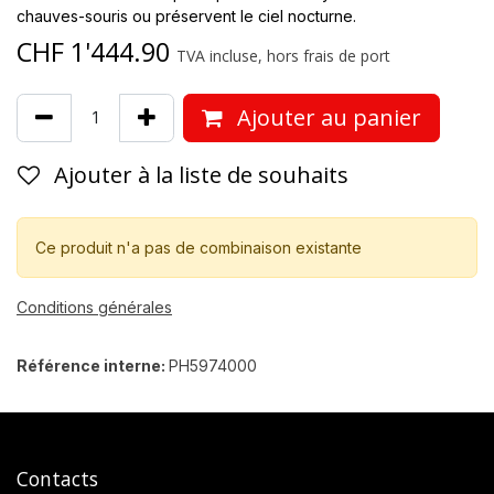
chauves-souris ou préservent le ciel nocturne.
CHF
1'444.90
TVA incluse, hors frais de port
Ajouter au panier
Ajouter à la liste de souhaits
Ce produit n'a pas de combinaison existante
Conditions générales
Référence interne:
PH5974000
Contacts