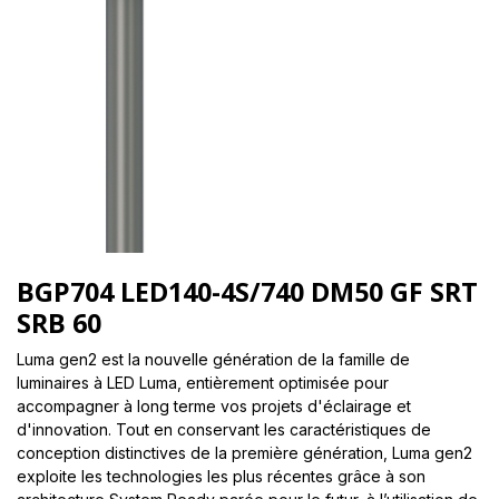
BGP704 LED140-4S/740 DM50 GF SRT
SRB 60
Luma gen2 est la nouvelle génération de la famille de
luminaires à LED Luma, entièrement optimisée pour
accompagner à long terme vos projets d'éclairage et
d'innovation. Tout en conservant les caractéristiques de
conception distinctives de la première génération, Luma gen2
exploite les technologies les plus récentes grâce à son