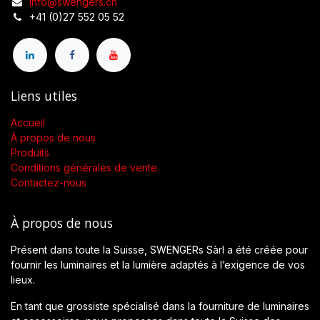
info@swengers.ch
+41 (0)27 552 05 52
Liens utiles
Accueil
À propos de nous
Produits
Conditions générales de vente
Contactez-nous
À propos de nous
Présent dans toute la Suisse, SWENGERs Sàrl a été créée pour
fournir les luminaires et la lumière adaptés à l’exigence de vos
lieux.
En tant que grossiste spécialisé dans la fourniture de luminaires