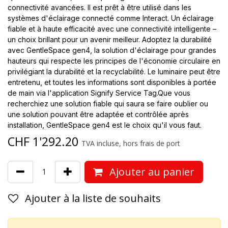
connectivité avancées. Il est prêt à être utilisé dans les
systèmes d'éclairage connecté comme Interact. Un éclairage
fiable et à haute efficacité avec une connectivité intelligente –
un choix brillant pour un avenir meilleur. Adoptez la durabilité
avec GentleSpace gen4, la solution d'éclairage pour grandes
hauteurs qui respecte les principes de l'économie circulaire en
privilégiant la durabilité et la recyclabilité. Le luminaire peut être
entretenu, et toutes les informations sont disponibles à portée
de main via l'application Signify Service Tag.Que vous
recherchiez une solution fiable qui saura se faire oublier ou
une solution pouvant être adaptée et contrôlée après
installation, GentleSpace gen4 est le choix qu'il vous faut.
CHF
1'292.20
TVA incluse, hors frais de port
Ajouter au panier
Ajouter à la liste de souhaits