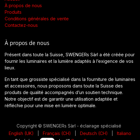
À propos de nous
Produits
Conditions générales de vente
Contactez-nous
À propos de nous
Présent dans toute la Suisse, SWENGERs Sàrl a été créée pour
fournir les luminaires et la lumière adaptés à l’exigence de vos
lieux.
En tant que grossiste spécialisé dans la fourniture de luminaires
et accessoires, nous proposons dans toute la Suisse des
produits de qualité accompagnés d’un soutien technique.
Notre objectif est de garantir une utilisation adaptée et
réfléchie pour une mise en lumière optimale.
Copyright © SWENGERs Sàrl - éclairage spécialisé
English (UK)
|
Français (CH)
|
Deutsch (CH)
|
Italiano