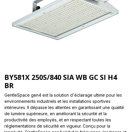
BY581X 250S/840 SIA WB GC SI H4
BR
GentleSpace gen4 est la solution d'éclairage ultime pour les
environnements industriels et les installations sportives
intérieures. Il dépasse les attentes en garantissant une qualité
de lumière supérieure, en améliorant la sécurité et la
productivité des employés, et en respectant toutes les
réglementations de sécurité en vigueur. Conçu pour la