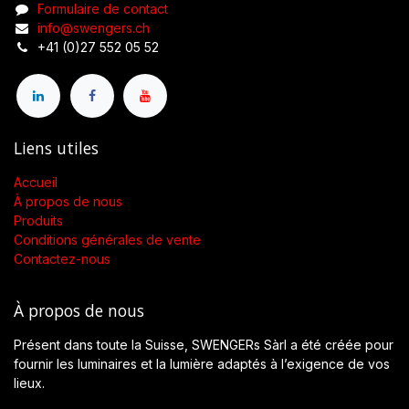
Formulaire de contact
info@swengers.ch
+41 (0)27 552 05 52
Liens utiles
Accueil
À propos de nous
Produits
Conditions générales de vente
Contactez-nous
À propos de nous
Présent dans toute la Suisse, SWENGERs Sàrl a été créée pour
fournir les luminaires et la lumière adaptés à l’exigence de vos
lieux.