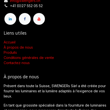
info@swengers.ch
+41 (0)27 552 05 52
Liens utiles
Accueil
À propos de nous
Produits
Conditions générales de vente
Contactez-nous
À propos de nous
Présent dans toute la Suisse, SWENGERs Sàrl a été créée pour
fournir les luminaires et la lumière adaptés à l’exigence de vos
lieux.
En tant que grossiste spécialisé dans la fourniture de luminaires