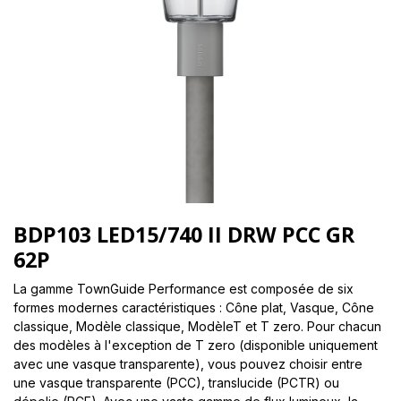
BDP103 LED15/740 II DRW PCC GR
62P
La gamme TownGuide Performance est composée de six
formes modernes caractéristiques : Cône plat, Vasque, Cône
classique, Modèle classique, ModèleT et T zero. Pour chacun
des modèles à l'exception de T zero (disponible uniquement
avec une vasque transparente), vous pouvez choisir entre
une vasque transparente (PCC), translucide (PCTR) ou