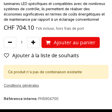
luminaires LED spécifiques et compatibles avec de nombreux
systèmes de contrôle, ils permettent de réaliser des
économies significatives en termes de coûts énergétiques et
de maintenance par rapport à un éclairage conventionnel
CHF
704.10
TVA incluse, hors frais de port
Ajouter au panier
Ajouter à la liste de souhaits
Ce produit n'a pas de combinaison existante
Conditions générales
Référence interne:
PH5904700