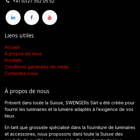
+41 (0)27 552 05 52
Liens utiles
Accueil
À propos de nous
Produits
Conditions générales de vente
Contactez-nous
À propos de nous
Présent dans toute la Suisse, SWENGERs Sàrl a été créée pour
fournir les luminaires et la lumière adaptés à l’exigence de vos
lieux.
En tant que grossiste spécialisé dans la fourniture de luminaires
et accessoires, nous proposons dans toute la Suisse des