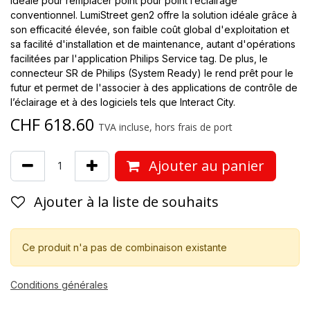
idéale pour remplacer point pour point l’éclairage
conventionnel. LumiStreet gen2 offre la solution idéale grâce à
son efficacité élevée, son faible coût global d'exploitation et
sa facilité d'installation et de maintenance, autant d'opérations
facilitées par l'application Philips Service tag. De plus, le
connecteur SR de Philips (System Ready) le rend prêt pour le
futur et permet de l'associer à des applications de contrôle de
l’éclairage et à des logiciels tels que Interact City.
CHF
618.60
TVA incluse, hors frais de port
Ajouter au panier
Ajouter à la liste de souhaits
Ce produit n'a pas de combinaison existante
Conditions générales