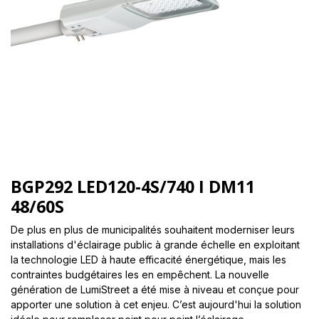
BGP292 LED120-4S/740 I DM11
48/60S
De plus en plus de municipalités souhaitent moderniser leurs
installations d'éclairage public à grande échelle en exploitant
la technologie LED à haute efficacité énergétique, mais les
contraintes budgétaires les en empêchent. La nouvelle
génération de LumiStreet a été mise à niveau et conçue pour
apporter une solution à cet enjeu. C’est aujourd'hui la solution