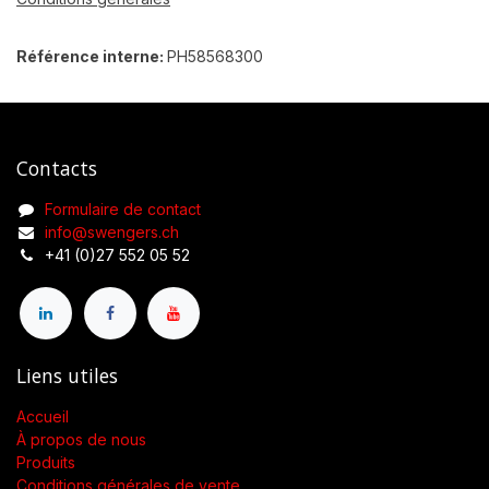
Référence interne:
PH58568300
Contacts
Formulaire de contact
info@swengers.ch
+41 (0)27 552 05 52
Liens utiles
Accueil
À propos de nous
Produits
Conditions générales de vente