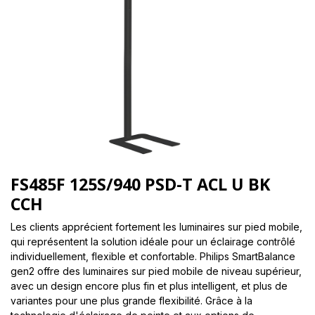
FS485F 125S/940 PSD-T ACL U BK
CCH
Les clients apprécient fortement les luminaires sur pied mobile,
qui représentent la solution idéale pour un éclairage contrôlé
individuellement, flexible et confortable. Philips SmartBalance
gen2 offre des luminaires sur pied mobile de niveau supérieur,
avec un design encore plus fin et plus intelligent, et plus de
variantes pour une plus grande flexibilité. Grâce à la