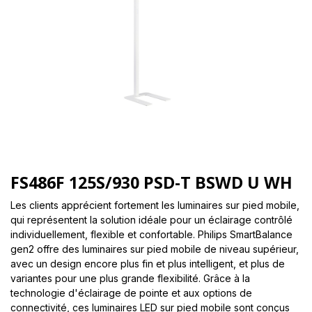
FS486F 125S/930 PSD-T BSWD U WH
Les clients apprécient fortement les luminaires sur pied mobile,
qui représentent la solution idéale pour un éclairage contrôlé
individuellement, flexible et confortable. Philips SmartBalance
gen2 offre des luminaires sur pied mobile de niveau supérieur,
avec un design encore plus fin et plus intelligent, et plus de
variantes pour une plus grande flexibilité. Grâce à la
technologie d'éclairage de pointe et aux options de
connectivité, ces luminaires LED sur pied mobile sont conçus