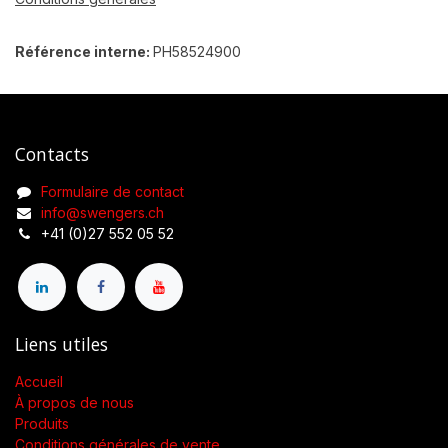
Référence interne:
PH58524900
Contacts
Formulaire de contact
info@swengers.ch
+41 (0)27 552 05 52
Liens utiles
Accueil
À propos de nous
Produits
Conditions générales de vente