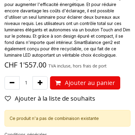
pour augmenter l'efficacité énergétique. Et pour réduire
encore davantage les coûts d'éclairage, il est possible
d'utiliser un seul luminaire pour éclairer deux bureaux aux
niveaux requis. Les utilisateurs ont un contrôle total sur ces
luminaires élégants et autonomes via un bouton Touch and Dim
sur le poteau. Et grâce à son design épuré et compact, il se
fond dans n'importe quel intérieur. SmartBalance gen2 est
également conçu pour être recyclable, ce qui fait de ce
luminaire LED autoportant un véritable choix écologique.
CHF
1'557.00
TVA incluse, hors frais de port
Ajouter au panier
Ajouter à la liste de souhaits
Ce produit n'a pas de combinaison existante
Conditions générales