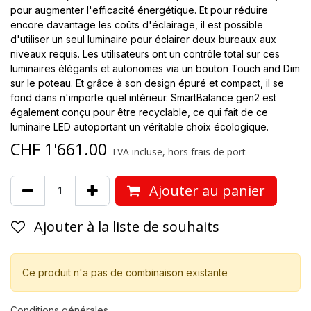
pour augmenter l'efficacité énergétique. Et pour réduire
encore davantage les coûts d'éclairage, il est possible
d'utiliser un seul luminaire pour éclairer deux bureaux aux
niveaux requis. Les utilisateurs ont un contrôle total sur ces
luminaires élégants et autonomes via un bouton Touch and Dim
sur le poteau. Et grâce à son design épuré et compact, il se
fond dans n'importe quel intérieur. SmartBalance gen2 est
également conçu pour être recyclable, ce qui fait de ce
luminaire LED autoportant un véritable choix écologique.
CHF
1'661.00
TVA incluse, hors frais de port
Ajouter au panier
Ajouter à la liste de souhaits
Ce produit n'a pas de combinaison existante
Conditions générales