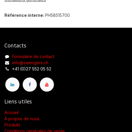
Référence interne:
PH58515700
Contacts
Formulaire de contact
info@swengers.ch
+41 (0)27 552 05 52
Liens utiles
Accueil
À propos de nous
Produits
Conditions générales de vente