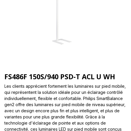
FS486F 150S/940 PSD-T ACL U WH
Les clients apprécient fortement les luminaires sur pied mobile,
qui représentent la solution idéale pour un éclairage contrôlé
individuellement, flexible et confortable. Philips SmartBalance
gen2 offre des luminaires sur pied mobile de niveau supérieur,
avec un design encore plus fin et plus intelligent, et plus de
variantes pour une plus grande flexibilité. Grâce à la
technologie d'éclairage de pointe et aux options de
connectivité, ces luminaires LED sur pied mobile sont conçus