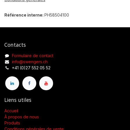
Référence interne:
PH58504100
Contacts
Formulaire de contact
info@swengers.ch
+41 (0)27 552 05 52
Liens utiles
Accueil
À propos de nous
Produits
Conditions générales de vente