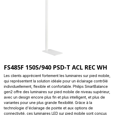
FS485F 150S/940 PSD-T ACL REC WH
Les clients apprécient fortement les luminaires sur pied mobile,
qui représentent la solution idéale pour un éclairage contrôlé
individuellement, flexible et confortable. Philips SmartBalance
gen2 offre des luminaires sur pied mobile de niveau supérieur,
avec un design encore plus fin et plus intelligent, et plus de
variantes pour une plus grande flexibilité. Grâce à la
technologie d'éclairage de pointe et aux options de
connectivité, ces luminaires LED sur pied mobile sont conçus