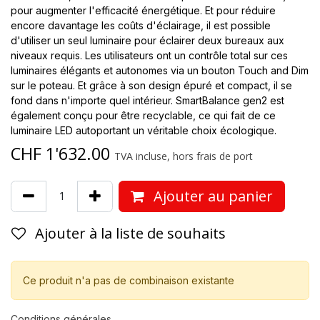
pour augmenter l'efficacité énergétique. Et pour réduire
encore davantage les coûts d'éclairage, il est possible
d'utiliser un seul luminaire pour éclairer deux bureaux aux
niveaux requis. Les utilisateurs ont un contrôle total sur ces
luminaires élégants et autonomes via un bouton Touch and Dim
sur le poteau. Et grâce à son design épuré et compact, il se
fond dans n'importe quel intérieur. SmartBalance gen2 est
également conçu pour être recyclable, ce qui fait de ce
luminaire LED autoportant un véritable choix écologique.
CHF
1'632.00
TVA incluse, hors frais de port
Ajouter au panier
Ajouter à la liste de souhaits
Ce produit n'a pas de combinaison existante
Conditions générales