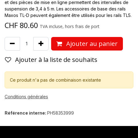
et des pièces de mise en ligne permettent des intervalles de
suspension de 3,4 à 5 m. Les accessoires de base des rails
Maxos TL-D peuvent également être utilisés pour les rails TL5.
CHF
80.60
TVA incluse, hors frais de port
Ajouter au panier
Ajouter à la liste de souhaits
Ce produit n'a pas de combinaison existante
Conditions générales
Référence interne:
PH58353999