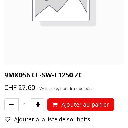
9MX056 CF-SW-L1250 ZC
CHF
27.60
TVA incluse, hors frais de port
Ajouter au panier
Ajouter à la liste de souhaits