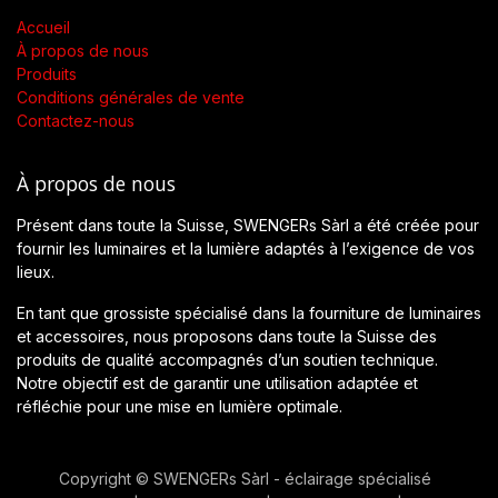
Accueil
À propos de nous
Produits
Conditions générales de vente
Contactez-nous
À propos de nous
Présent dans toute la Suisse, SWENGERs Sàrl a été créée pour
fournir les luminaires et la lumière adaptés à l’exigence de vos
lieux.
En tant que grossiste spécialisé dans la fourniture de luminaires
et accessoires, nous proposons dans toute la Suisse des
produits de qualité accompagnés d’un soutien technique.
Notre objectif est de garantir une utilisation adaptée et
réfléchie pour une mise en lumière optimale.
Copyright © SWENGERs Sàrl - éclairage spécialisé