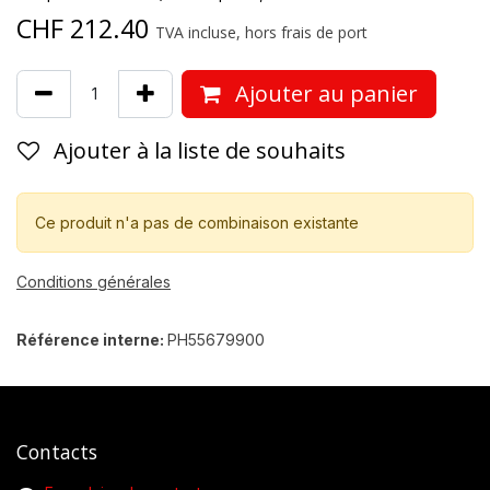
CHF
212.40
TVA incluse, hors frais de port
Ajouter au panier
Ajouter à la liste de souhaits
Ce produit n'a pas de combinaison existante
Conditions générales
Référence interne:
PH55679900
Contacts