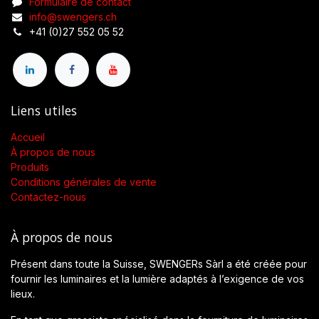
Formulaire de contact
info@swengers.ch
+41 (0)27 552 05 52
Liens utiles
Accueil
À propos de nous
Produits
Conditions générales de vente
Contactez-nous
À propos de nous
Présent dans toute la Suisse, SWENGERs Sàrl a été créée pour
fournir les luminaires et la lumière adaptés à l’exigence de vos
lieux.