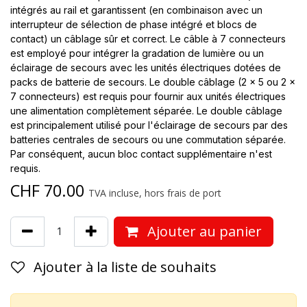
intégrés au rail et garantissent (en combinaison avec un
interrupteur de sélection de phase intégré et blocs de
contact) un câblage sûr et correct. Le câble à 7 connecteurs
est employé pour intégrer la gradation de lumière ou un
éclairage de secours avec les unités électriques dotées de
packs de batterie de secours. Le double câblage (2 x 5 ou 2 x
7 connecteurs) est requis pour fournir aux unités électriques
une alimentation complètement séparée. Le double câblage
est principalement utilisé pour l'éclairage de secours par des
batteries centrales de secours ou une commutation séparée.
Par conséquent, aucun bloc contact supplémentaire n'est
requis.
CHF
70.00
TVA incluse, hors frais de port
Ajouter au panier
Ajouter à la liste de souhaits