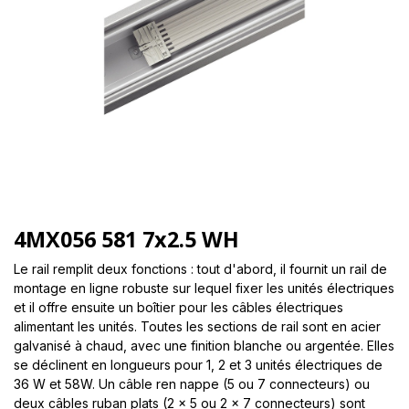
4MX056 581 7x2.5 WH
Le rail remplit deux fonctions : tout d'abord, il fournit un rail de
montage en ligne robuste sur lequel fixer les unités électriques
et il offre ensuite un boîtier pour les câbles électriques
alimentant les unités. Toutes les sections de rail sont en acier
galvanisé à chaud, avec une finition blanche ou argentée. Elles
se déclinent en longueurs pour 1, 2 et 3 unités électriques de
36 W et 58W. Un câble ren nappe (5 ou 7 connecteurs) ou
deux câbles ruban plats (2 x 5 ou 2 x 7 connecteurs) sont