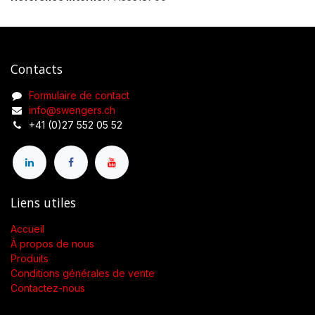
Contacts
Formulaire de contact
info@swengers.ch
+41 (0)27 552 05 52
Liens utiles
Accueil
À propos de nous
Produits
Conditions générales de vente
Contactez-nous