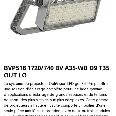
BVP518 1720/740 BV A35-WB D9 T35
OUT LO
Le système de projecteur OptiVision LED gen3.5 Philips offre
une solution d'éclairage complète pour une large gamme
d'applications d'éclairage de grands espaces et de terrains
de sport, des plus simples aux plus complexes. Cette gamme
de projecteurs à haute efficacité comporte un boîtier d'une
seule pièce moulé sous pression, avec deux ou trois modules