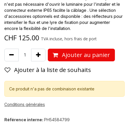
n'est pas nécessaire d'ouvrir le luminaire pour l'installer et le
connecteur externe IP65 facilite la câblage . Une sélection
d'accessoires optionnels est disponible : des réflecteurs pour
intensifier le flux et une lyre de fixation pour augmenter
encore la flexibilité de l'installation.
CHF
125.00
TVA incluse, hors frais de port
Ajouter au panier
Ajouter à la liste de souhaits
Ce produit n'a pas de combinaison existante
Conditions générales
Référence interne:
PH54584799