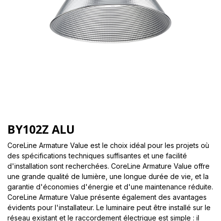
BY102Z ALU
CoreLine Armature Value est le choix idéal pour les projets où
des spécifications techniques suffisantes et une facilité
d'installation sont recherchées. CoreLine Armature Value offre
une grande qualité de lumière, une longue durée de vie, et la
garantie d'économies d'énergie et d'une maintenance réduite.
CoreLine Armature Value présente également des avantages
évidents pour l'installateur. Le luminaire peut être installé sur le
réseau existant et le raccordement électrique est simple : il