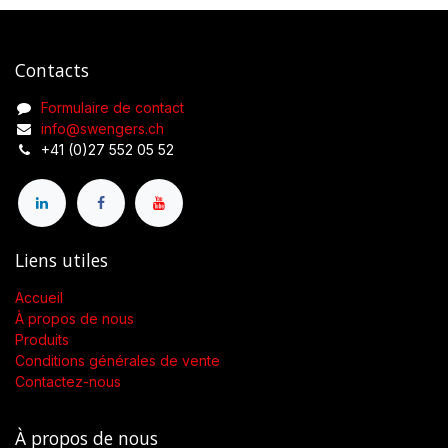
Contacts
Formulaire de contact
info@swengers.ch
+41 (0)27 552 05 52
Liens utiles
Accueil
À propos de nous
Produits
Conditions générales de vente
Contactez-nous
À propos de nous