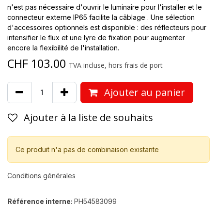
n'est pas nécessaire d'ouvrir le luminaire pour l'installer et le
connecteur externe IP65 facilite la câblage . Une sélection
d'accessoires optionnels est disponible : des réflecteurs pour
intensifier le flux et une lyre de fixation pour augmenter
encore la flexibilité de l'installation.
CHF
103.00
TVA incluse, hors frais de port
Ajouter au panier
Ajouter à la liste de souhaits
Ce produit n'a pas de combinaison existante
Conditions générales
Référence interne:
PH54583099