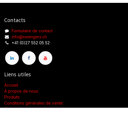
Contacts
Formulaire de contact
info@swengers.ch
+41 (0)27 552 05 52
Liens utiles
Accueil
À propos de nous
Produits
Conditions générales de vente
Contactez-nous
À propos de nous