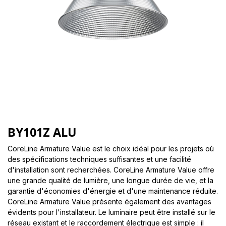
BY101Z ALU
CoreLine Armature Value est le choix idéal pour les projets où
des spécifications techniques suffisantes et une facilité
d'installation sont recherchées. CoreLine Armature Value offre
une grande qualité de lumière, une longue durée de vie, et la
garantie d'économies d'énergie et d'une maintenance réduite.
CoreLine Armature Value présente également des avantages
évidents pour l'installateur. Le luminaire peut être installé sur le
réseau existant et le raccordement électrique est simple : il