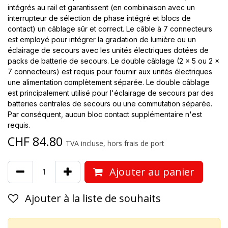
intégrés au rail et garantissent (en combinaison avec un
interrupteur de sélection de phase intégré et blocs de
contact) un câblage sûr et correct. Le câble à 7 connecteurs
est employé pour intégrer la gradation de lumière ou un
éclairage de secours avec les unités électriques dotées de
packs de batterie de secours. Le double câblage (2 x 5 ou 2 x
7 connecteurs) est requis pour fournir aux unités électriques
une alimentation complètement séparée. Le double câblage
est principalement utilisé pour l'éclairage de secours par des
batteries centrales de secours ou une commutation séparée.
Par conséquent, aucun bloc contact supplémentaire n'est
requis.
CHF
84.80
TVA incluse, hors frais de port
Ajouter au panier
Ajouter à la liste de souhaits