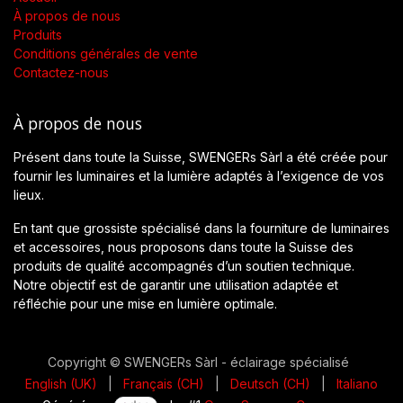
À propos de nous
Produits
Conditions générales de vente
Contactez-nous
À propos de nous
Présent dans toute la Suisse, SWENGERs Sàrl a été créée pour
fournir les luminaires et la lumière adaptés à l’exigence de vos
lieux.
En tant que grossiste spécialisé dans la fourniture de luminaires
et accessoires, nous proposons dans toute la Suisse des
produits de qualité accompagnés d’un soutien technique.
Notre objectif est de garantir une utilisation adaptée et
réfléchie pour une mise en lumière optimale.
Copyright © SWENGERs Sàrl - éclairage spécialisé
English (UK)
|
Français (CH)
|
Deutsch (CH)
|
Italiano