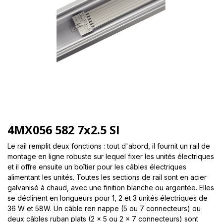
4MX056 582 7x2.5 SI
Le rail remplit deux fonctions : tout d'abord, il fournit un rail de
montage en ligne robuste sur lequel fixer les unités électriques
et il offre ensuite un boîtier pour les câbles électriques
alimentant les unités. Toutes les sections de rail sont en acier
galvanisé à chaud, avec une finition blanche ou argentée. Elles
se déclinent en longueurs pour 1, 2 et 3 unités électriques de
36 W et 58W. Un câble ren nappe (5 ou 7 connecteurs) ou
deux câbles ruban plats (2 x 5 ou 2 x 7 connecteurs) sont