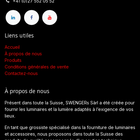
+41 (0)27 552 05 52
Liens utiles
Accueil
À propos de nous
Produits
Conditions générales de vente
Contactez-nous
À propos de nous
Présent dans toute la Suisse, SWENGERs Sàrl a été créée pour
fournir les luminaires et la lumière adaptés à l’exigence de vos
lieux.
En tant que grossiste spécialisé dans la fourniture de luminaires
et accessoires, nous proposons dans toute la Suisse des