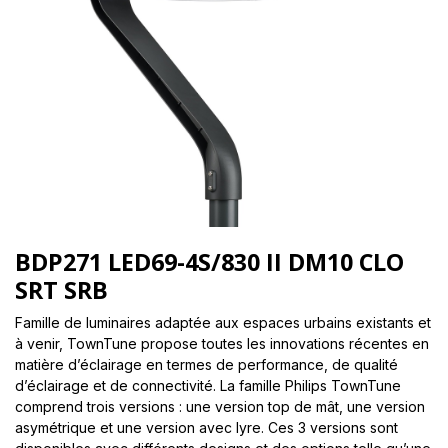
BDP271 LED69-4S/830 II DM10 CLO
SRT SRB
Famille de luminaires adaptée aux espaces urbains existants et
à venir, TownTune propose toutes les innovations récentes en
matière d’éclairage en termes de performance, de qualité
d’éclairage et de connectivité. La famille Philips TownTune
comprend trois versions : une version top de mât, une version
asymétrique et une version avec lyre. Ces 3 versions sont