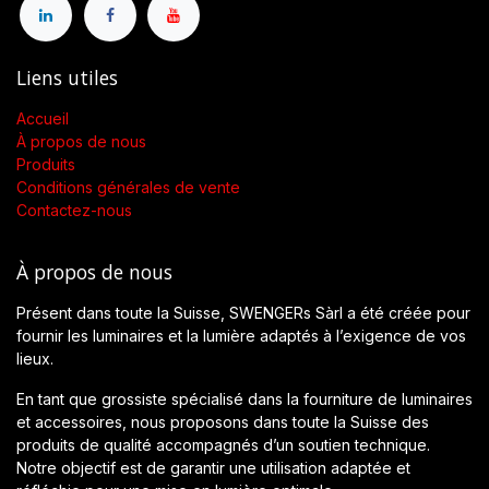
Liens utiles
Accueil
À propos de nous
Produits
Conditions générales de vente
Contactez-nous
À propos de nous
Présent dans toute la Suisse, SWENGERs Sàrl a été créée pour
fournir les luminaires et la lumière adaptés à l’exigence de vos
lieux.
En tant que grossiste spécialisé dans la fourniture de luminaires
et accessoires, nous proposons dans toute la Suisse des
produits de qualité accompagnés d’un soutien technique.
Notre objectif est de garantir une utilisation adaptée et