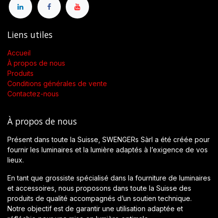
Liens utiles
Accueil
À propos de nous
Produits
Conditions générales de vente
Contactez-nous
À propos de nous
Présent dans toute la Suisse, SWENGERs Sàrl a été créée pour
fournir les luminaires et la lumière adaptés à l’exigence de vos
lieux.
En tant que grossiste spécialisé dans la fourniture de luminaires
et accessoires, nous proposons dans toute la Suisse des
produits de qualité accompagnés d’un soutien technique.
Notre objectif est de garantir une utilisation adaptée et