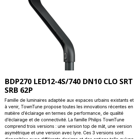
BDP270 LED12-4S/740 DN10 CLO SRT
SRB 62P
Famille de luminaires adaptée aux espaces urbains existants et
à venir, TownTune propose toutes les innovations récentes en
matière d’éclairage en termes de performance, de qualité
d’éclairage et de connectivité. La famille Philips TownTune
comprend trois versions : une version top de mât, une version
asymétrique et une version avec lyre. Ces 3 versions sont