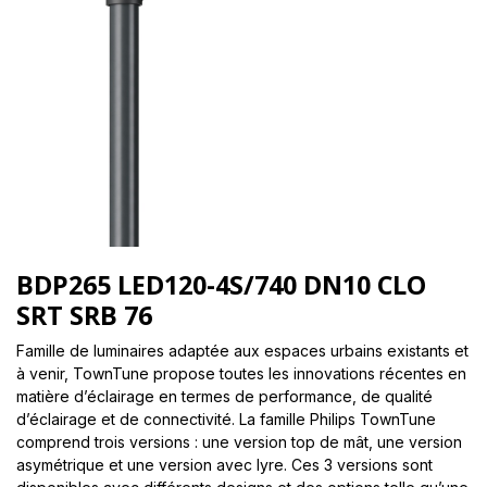
BDP265 LED120-4S/740 DN10 CLO
SRT SRB 76
Famille de luminaires adaptée aux espaces urbains existants et
à venir, TownTune propose toutes les innovations récentes en
matière d’éclairage en termes de performance, de qualité
d’éclairage et de connectivité. La famille Philips TownTune
comprend trois versions : une version top de mât, une version
asymétrique et une version avec lyre. Ces 3 versions sont