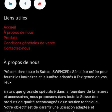
Liens utiles
Accueil
À propos de nous
Produits
Conditions générales de vente
Contactez-nous
À propos de nous
Présent dans toute la Suisse, SWENGERs Sàrl a été créée pour
fournir les luminaires et la lumière adaptés à l’exigence de vos
lieux.
En tant que grossiste spécialisé dans la fourniture de luminaires
et accessoires, nous proposons dans toute la Suisse des
produits de qualité accompagnés d’un soutien technique.
Notre objectif est de garantir une utilisation adaptée et