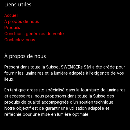
Liens utiles
Accueil
À propos de nous
Produits
Conditions générales de vente
Contactez-nous
À propos de nous
Présent dans toute la Suisse, SWENGERs Sàrl a été créée pour
fournir les luminaires et la lumière adaptés à l’exigence de vos
lieux.
En tant que grossiste spécialisé dans la fourniture de luminaires
et accessoires, nous proposons dans toute la Suisse des
produits de qualité accompagnés d’un soutien technique.
Notre objectif est de garantir une utilisation adaptée et
réfléchie pour une mise en lumière optimale.