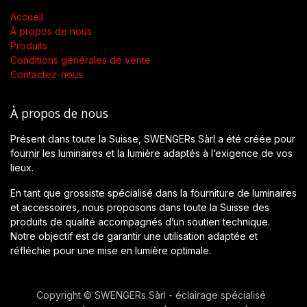
Accueil
À propos de nous
Produits
Conditions générales de vente
Contactez-nous
À propos de nous
Présent dans toute la Suisse, SWENGERs Sàrl a été créée pour
fournir les luminaires et la lumière adaptés à l’exigence de vos
lieux.
En tant que grossiste spécialisé dans la fourniture de luminaires
et accessoires, nous proposons dans toute la Suisse des
produits de qualité accompagnés d’un soutien technique.
Notre objectif est de garantir une utilisation adaptée et
réfléchie pour une mise en lumière optimale.
Copyright © SWENGERs Sàrl - éclairage spécialisé