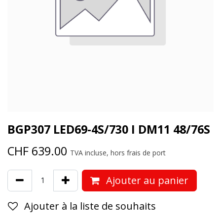
BGP307 LED69-4S/730 I DM11 48/76S
CHF
639.00
TVA incluse, hors frais de port
Ajouter au panier
Ajouter à la liste de souhaits