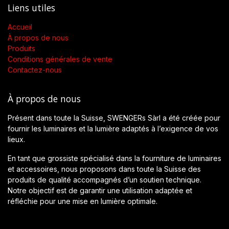
Liens utiles
Accueil
À propos de nous
Produits
Conditions générales de vente
Contactez-nous
À propos de nous
Présent dans toute la Suisse, SWENGERs Sàrl a été créée pour
fournir les luminaires et la lumière adaptés à l’exigence de vos
lieux.
En tant que grossiste spécialisé dans la fourniture de luminaires
et accessoires, nous proposons dans toute la Suisse des
produits de qualité accompagnés d’un soutien technique.
Notre objectif est de garantir une utilisation adaptée et
réfléchie pour une mise en lumière optimale.