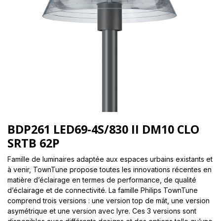
BDP261 LED69-4S/830 II DM10 CLO
SRTB 62P
Famille de luminaires adaptée aux espaces urbains existants et
à venir, TownTune propose toutes les innovations récentes en
matière d’éclairage en termes de performance, de qualité
d’éclairage et de connectivité. La famille Philips TownTune
comprend trois versions : une version top de mât, une version
asymétrique et une version avec lyre. Ces 3 versions sont