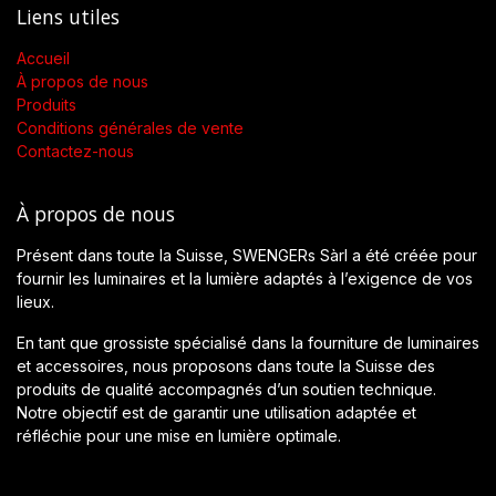
Liens utiles
Accueil
À propos de nous
Produits
Conditions générales de vente
Contactez-nous
À propos de nous
Présent dans toute la Suisse, SWENGERs Sàrl a été créée pour
fournir les luminaires et la lumière adaptés à l’exigence de vos
lieux.
En tant que grossiste spécialisé dans la fourniture de luminaires
et accessoires, nous proposons dans toute la Suisse des
produits de qualité accompagnés d’un soutien technique.
Notre objectif est de garantir une utilisation adaptée et
réfléchie pour une mise en lumière optimale.