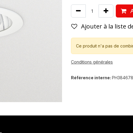
A
Ajouter à la liste 
Ce produit n'a pas de combi
Conditions générales
Référence interne:
PH38467