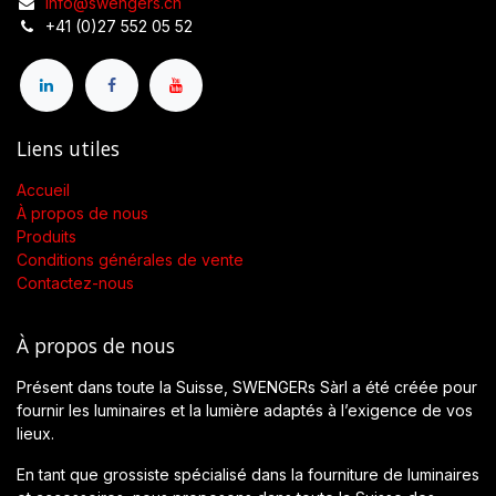
info@swengers.ch
+41 (0)27 552 05 52
Liens utiles
Accueil
À propos de nous
Produits
Conditions générales de vente
Contactez-nous
À propos de nous
Présent dans toute la Suisse, SWENGERs Sàrl a été créée pour
fournir les luminaires et la lumière adaptés à l’exigence de vos
lieux.
En tant que grossiste spécialisé dans la fourniture de luminaires