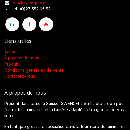
info@swengers.ch
+41 (0)27 552 05 52
Liens utiles
Accueil
À propos de nous
Produits
Conditions générales de vente
Contactez-nous
À propos de nous
Présent dans toute la Suisse, SWENGERs Sàrl a été créée pour
fournir les luminaires et la lumière adaptés à l’exigence de vos
lieux.
En tant que grossiste spécialisé dans la fourniture de luminaires