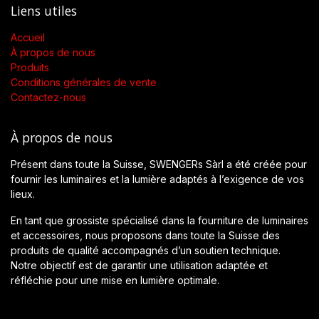
Liens utiles
Accueil
À propos de nous
Produits
Conditions générales de vente
Contactez-nous
À propos de nous
Présent dans toute la Suisse, SWENGERs Sàrl a été créée pour
fournir les luminaires et la lumière adaptés à l’exigence de vos
lieux.
En tant que grossiste spécialisé dans la fourniture de luminaires
et accessoires, nous proposons dans toute la Suisse des
produits de qualité accompagnés d’un soutien technique.
Notre objectif est de garantir une utilisation adaptée et
réfléchie pour une mise en lumière optimale.