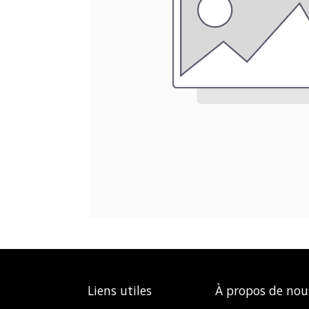
Liens utiles
À propos de nou