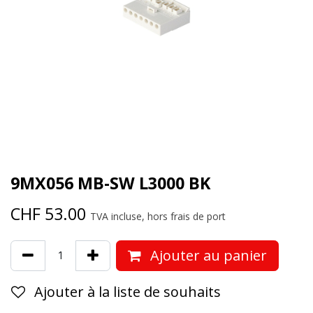
9MX056 MB-SW L3000 BK
CHF
53.00
TVA incluse, hors frais de port
Ajouter au panier
Ajouter à la liste de souhaits