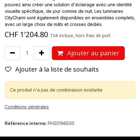
pouvez ainsi créer une solution d'éclairage avec une identité
visuelle spécifique, de jour comme de nuit. Les luminaires
CityCharm sont également disponibles en ensembles complets,
avec un large choix de mâts et crosses dédiés.
CHF
1'204.80
TVA incluse, hors frais de port
Ajouter au panier
Ajouter à la liste de souhaits
Ce produit n'a pas de combinaison existante
Conditions générales
Référence interne:
PH20196500