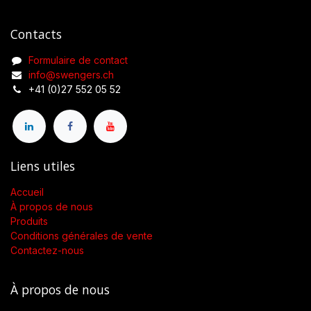
Contacts
Formulaire de contact
info@swengers.ch
+41 (0)27 552 05 52
Liens utiles
Accueil
À propos de nous
Produits
Conditions générales de vente
Contactez-nous
À propos de nous