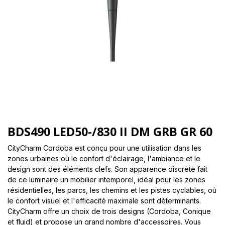
BDS490 LED50-/830 II DM GRB GR 60
CityCharm Cordoba est conçu pour une utilisation dans les
zones urbaines où le confort d'éclairage, l'ambiance et le
design sont des éléments clefs. Son apparence discrète fait
de ce luminaire un mobilier intemporel, idéal pour les zones
résidentielles, les parcs, les chemins et les pistes cyclables, où
le confort visuel et l'efficacité maximale sont déterminants.
CityCharm offre un choix de trois designs (Cordoba, Conique
et fluid) et propose un grand nombre d'accessoires. Vous